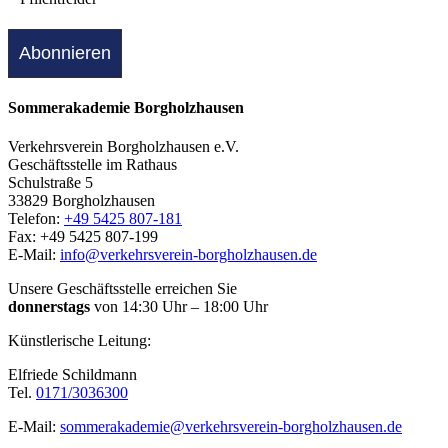
Sommerakademie Borgholzhausen
Verkehrsverein Borgholzhausen e.V.
Geschäftsstelle im Rathaus
Schulstraße 5
33829 Borgholzhausen
Telefon:
+49 5425 807-181
Fax: +49 5425 807-199
E-Mail:
info@verkehrsverein-borgholzhausen.de
Unsere Geschäftsstelle erreichen Sie
donnerstags
von 14:30 Uhr – 18:00 Uhr
Künstlerische Leitung:
Elfriede Schildmann
Tel.
0171/3036300
E-Mail:
sommerakademie@verkehrsverein-borgholzhausen.de