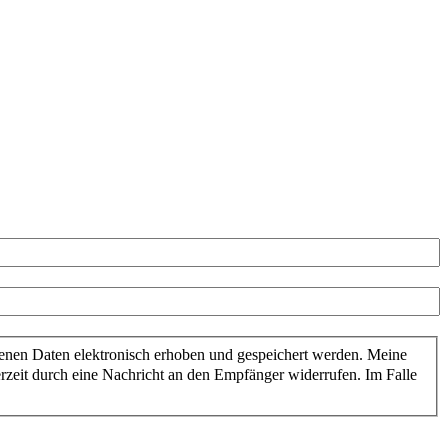
enen Daten elektronisch erhoben und gespeichert werden. Meine
zeit durch eine Nachricht an den Empfänger widerrufen. Im Falle