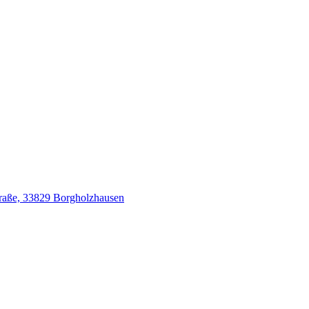
traße, 33829 Borgholzhausen