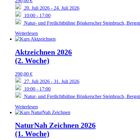
290,00
€
20. Juli 2026
-
24. Juli 2026
10:00
-
17:00
Natur- und Freilichtbühne Bönkerscher Steinbruch, Bergs
Weiterlesen
Aktzeichnen 2026
(2. Woche)
290,00
€
27. Juli 2026
-
31. Juli 2026
10:00
-
17:00
Natur- und Freilichtbühne Bönkerscher Steinbruch, Bergs
Weiterlesen
NaturNah Zeichnen 2026
(1. Woche)