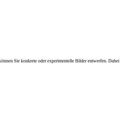
können Sie konkrete oder experimentelle Bilder entwerfen. Dabei