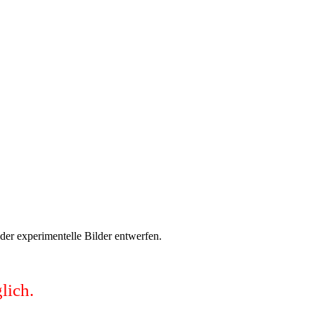
der experimentelle Bilder entwerfen.
lich.