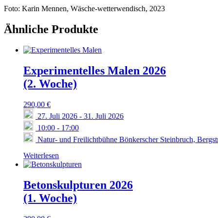
Foto: Karin Mennen, Wäsche-wetterwendisch, 2023
Ähnliche Produkte
Experimentelles Malen 2026
(2. Woche)
290,00
€
27. Juli 2026
-
31. Juli 2026
10:00
-
17:00
Natur- und Freilichtbühne Bönkerscher Steinbruch, Bergs
Weiterlesen
Betonskulpturen 2026
(1. Woche)