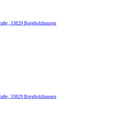
traße, 33829 Borgholzhausen
traße, 33829 Borgholzhausen