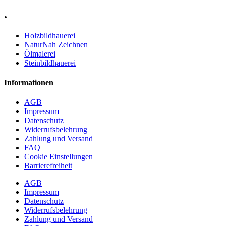
.
Holzbildhauerei
NaturNah Zeichnen
Ölmalerei
Steinbildhauerei
Informationen
AGB
Impressum
Datenschutz
Widerrufsbelehrung
Zahlung und Versand
FAQ
Cookie Einstellungen
Barrierefreiheit
AGB
Impressum
Datenschutz
Widerrufsbelehrung
Zahlung und Versand