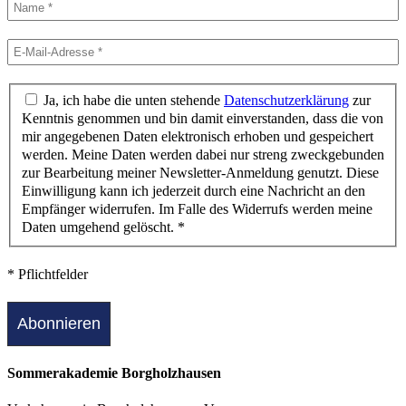
Ja, ich habe die unten stehende
Datenschutzerklärung
zur
Kenntnis genommen und bin damit einverstanden, dass die von
mir angegebenen Daten elektronisch erhoben und gespeichert
werden. Meine Daten werden dabei nur streng zweckgebunden
zur Bearbeitung meiner Newsletter-Anmeldung genutzt. Diese
Einwilligung kann ich jederzeit durch eine Nachricht an den
Empfänger widerrufen. Im Falle des Widerrufs werden meine
Daten umgehend gelöscht. *
* Pflichtfelder
Sommerakademie Borgholzhausen