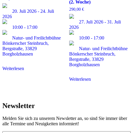
(2. Woche)
290,00
€
20. Juli 2026
-
24. Juli
2026
27. Juli 2026
-
31. Juli
10:00
-
17:00
2026
Natur- und Freilichtbühne
10:00
-
17:00
Bönkerscher Steinbruch,
Bergstraße, 33829
Natur- und Freilichtbühne
Borgholzhausen
Bönkerscher Steinbruch,
Bergstraße, 33829
Borgholzhausen
Weiterlesen
Weiterlesen
Newsletter
Melden Sie sich zu unserem Newsletter an, so sind Sie immer über
alle Termine und Neuigkeiten informiert!