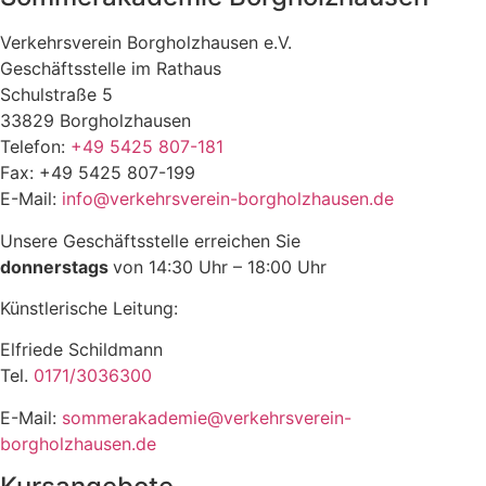
Verkehrsverein Borgholzhausen e.V.
Geschäftsstelle im Rathaus
Schulstraße 5
33829 Borgholzhausen
Telefon:
+49 5425 807-181
Fax: +49 5425 807-199
E-Mail:
info@verkehrsverein-borgholzhausen.de
Unsere Geschäftsstelle erreichen Sie
donnerstags
von 14:30 Uhr – 18:00 Uhr
Künstlerische Leitung:
Elfriede Schildmann
Tel.
0171/3036300
E-Mail:
sommerakademie@verkehrsverein-
borgholzhausen.de