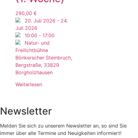
290,00
€
20. Juli 2026
-
24.
Juli 2026
10:00
-
17:00
Natur- und
Freilichtbühne
Bönkerscher Steinbruch,
Bergstraße, 33829
Borgholzhausen
Weiterlesen
Newsletter
Melden Sie sich zu unserem Newsletter an, so sind Sie
immer über alle Termine und Neuigkeiten informiert!