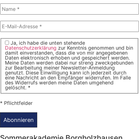
Ja, ich habe die unten stehende
Datenschutzerklärung
zur Kenntnis genommen und bin
damit einverstanden, dass die von mir angegebenen
Daten elektronisch erhoben und gespeichert werden.
Meine Daten werden dabei nur streng zweckgebunden
zur Bearbeitung meiner Newsletter-Anmeldung
genutzt. Diese Einwilligung kann ich jederzeit durch
eine Nachricht an den Empfänger widerrufen. Im Falle
des Widerrufs werden meine Daten umgehend
gelöscht. *
* Pflichtfelder
Sommerakademie Borgholzhausen