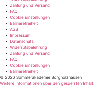
Zahlung und Versand
FAQ
Cookie Einstellungen
Barrierefreiheit
AGB
Impressum
Datenschutz
Widerrufsbelehrung
Zahlung und Versand
FAQ
Cookie Einstellungen
Barrierefreiheit
© 2026 Sommerakademie Borgholzhausen
Weitere Informationen über den gesperrten Inhalt.