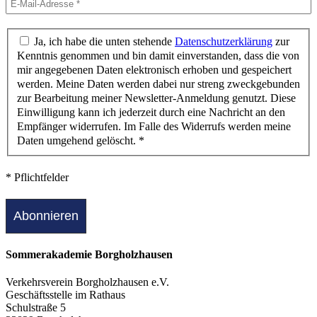
Ja, ich habe die unten stehende
Datenschutzerklärung
zur
Kenntnis genommen und bin damit einverstanden, dass die von
mir angegebenen Daten elektronisch erhoben und gespeichert
werden. Meine Daten werden dabei nur streng zweckgebunden
zur Bearbeitung meiner Newsletter-Anmeldung genutzt. Diese
Einwilligung kann ich jederzeit durch eine Nachricht an den
Empfänger widerrufen. Im Falle des Widerrufs werden meine
Daten umgehend gelöscht. *
* Pflichtfelder
Sommerakademie Borgholzhausen
Verkehrsverein Borgholzhausen e.V.
Geschäftsstelle im Rathaus
Schulstraße 5