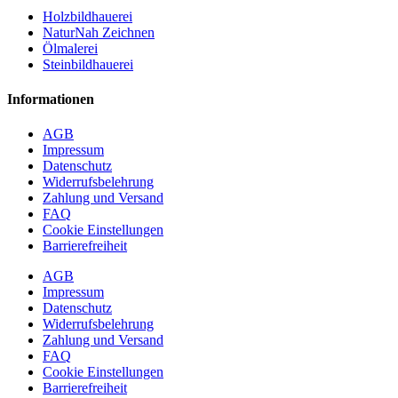
Holzbildhauerei
NaturNah Zeichnen
Ölmalerei
Steinbildhauerei
Informationen
AGB
Impressum
Datenschutz
Widerrufsbelehrung
Zahlung und Versand
FAQ
Cookie Einstellungen
Barrierefreiheit
AGB
Impressum
Datenschutz
Widerrufsbelehrung
Zahlung und Versand
FAQ
Cookie Einstellungen
Barrierefreiheit