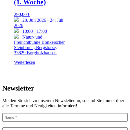
(1. Woche)
290,00
€
20. Juli 2026
-
24. Juli
2026
10:00
-
17:00
Natur- und
Freilichtbühne Bönkerscher
Steinbruch, Bergstraße,
33829 Borgholzhausen
Weiterlesen
Newsletter
Melden Sie sich zu unserem Newsletter an, so sind Sie immer über
alle Termine und Neuigkeiten informiert!